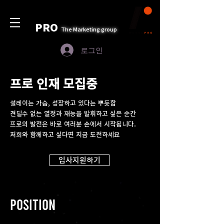
PRO
The Marketing group
로그인
프로 인재 모집중
​설레이는 가슴, 성장하고 있다는 뿌듯함
견딜수 없는 열정과 재능을 발휘하고 싶은 순간
프로의 발전은 바로 여러분 손에서 시작됩니다.
저희와 함께하고 싶다면 지금 도전하세요
입사지원하기
Position